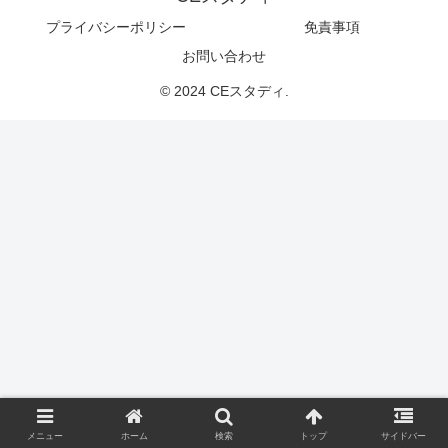
プライバシーポリシー
免責事項
お問い合わせ
© 2024 CEスタディ.
メニュー
ホーム
検索
トップ
サイドバー