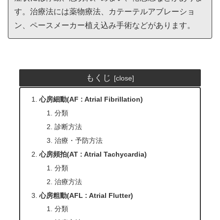
す。治療法には薬物療法、カテーテルアブレーショ
ン、ペースメーカー植え込み手術などがあります。
もくじ
心房細動(AF : Atrial Fibrillation)
分類
診断方法
治療・予防方法
心房頻拍(AT : Atrial Tachycardia)
分類
治療方法
心房粗動(AFL : Atrial Flutter)
分類