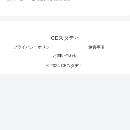
CEスタディ
プライバシーポリシー
免責事項
お問い合わせ
© 2024 CEスタディ.