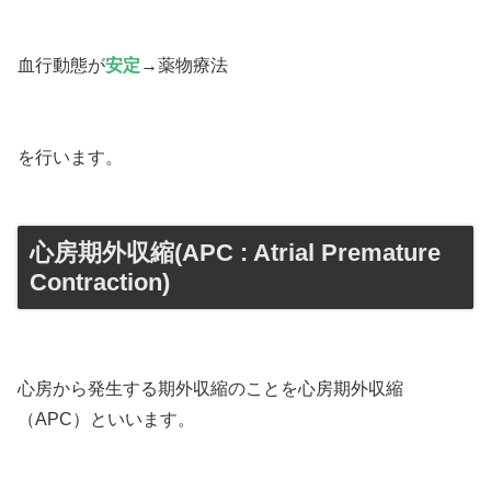
血行動態が
安定
→薬物療法
を行います。
心房期外収縮(APC : Atrial Premature
Contraction)
心房から発生する期外収縮のことを心房期外収縮
（APC）といいます。