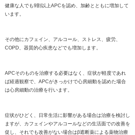
健康な人でも9割以上APCを認め、加齢とともに増加して
います。
その他にカフェイン、アルコール、ストレス、疲労、
COPD、器質的心疾患などでも増加します。
APCそのものを治療する必要はなく、症状が軽度であれ
ば経過観察で、APCがきっかけで心房細動を認めた場合
は心房細動の治療を行います。
症状がひどく、日常生活に影響がある場合は治療を検討し
ますが、カフェインやアルコールなどの生活面での改善を
促し、それでも改善がない場合はβ遮断薬による薬物治療