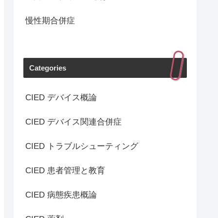
慢性期合併症
Categories
CIED デバイス概論
CIED デバイス関連合併症
CIED トラブルシューティング
CIED 患者管理と教育
CIED 病態疾患概論