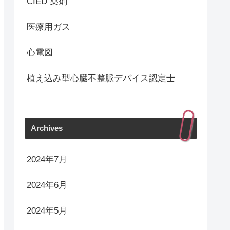
CIED 薬剤
医療用ガス
心電図
植え込み型心臓不整脈デバイス認定士
Archives
2024年7月
2024年6月
2024年5月