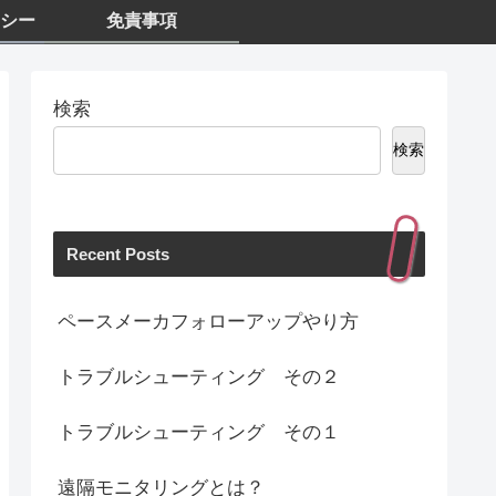
シー
免責事項
検索
検索
Recent Posts
ペースメーカフォローアップやり方
トラブルシューティング その２
トラブルシューティング その１
遠隔モニタリングとは？